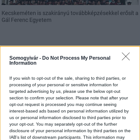
Kecskeméten is szakirányú továbbképzésekkel erősít a
Gál Ferenc Egyetem
Somogyivár -
Do Not Process My Personal
Information
MAGYAR ÉPÍTŐK
If you wish to opt-out of the sale, sharing to third parties, or
processing of your personal or sensitive information for
Útépítés
targeted advertising by us, please use the below opt-out
section to confirm your selection. Please note that after your
opt-out request is processed you may continue seeing
interest-based ads based on personal information utilized by
us or personal information disclosed to third parties prior to
your opt-out. You may separately opt-out of the further
disclosure of your personal information by third parties on the
IAB’s list of downstream participants. This information may