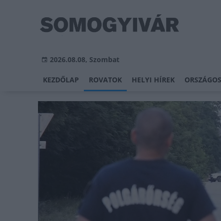
2026.08.08, Szombat
KEZDŐLAP
ROVATOK
HELYI HÍREK
ORSZÁGOS