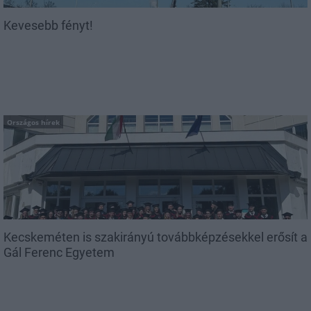
Kevesebb fényt!
Országos hírek
Kecskeméten is szakirányú továbbképzésekkel erősít a
Gál Ferenc Egyetem