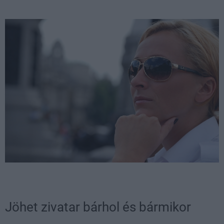
Jöhet zivatar bárhol és bármikor