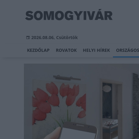
2026.08.06, Csütörtök
KEZDŐLAP
ROVATOK
HELYI HÍREK
ORSZÁGOS