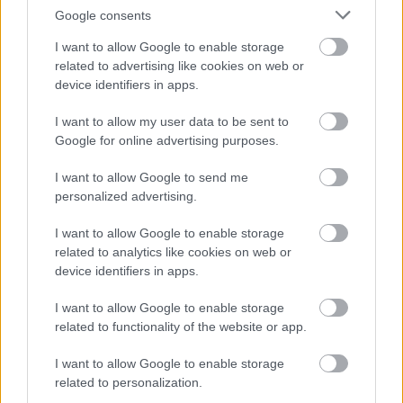
Google consents
I want to allow Google to enable storage
related to advertising like cookies on web or
Kecskeméten is szakirányú továbbképzésekkel erősít a
device identifiers in apps.
Gál Ferenc Egyetem
I want to allow my user data to be sent to
Google for online advertising purposes.
I want to allow Google to send me
personalized advertising.
I want to allow Google to enable storage
MAGYAR ÉPÍTŐK
related to analytics like cookies on web or
device identifiers in apps.
Útépítés
I want to allow Google to enable storage
related to functionality of the website or app.
I want to allow Google to enable storage
related to personalization.