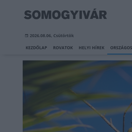
2026.08.06, Csütörtök
KEZDŐLAP
ROVATOK
HELYI HÍREK
ORSZÁGOS