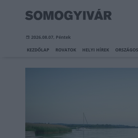
2026.08.07, Péntek
KEZDŐLAP
ROVATOK
HELYI HÍREK
ORSZÁGOS