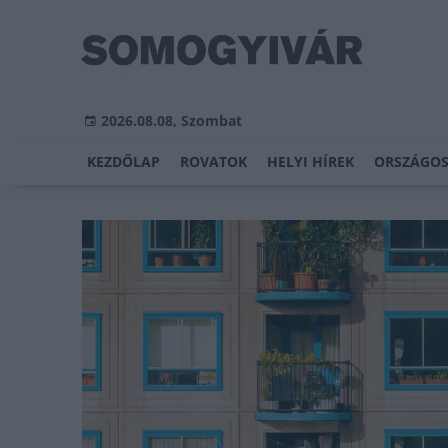
2026.08.08, Szombat
KEZDŐLAP
ROVATOK
HELYI HÍREK
ORSZÁGOS