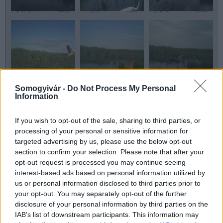
Somogyivár -
Do Not Process My Personal
Information
If you wish to opt-out of the sale, sharing to third parties, or
processing of your personal or sensitive information for
targeted advertising by us, please use the below opt-out
section to confirm your selection. Please note that after your
opt-out request is processed you may continue seeing
interest-based ads based on personal information utilized by
us or personal information disclosed to third parties prior to
Aktuális
természetvédelem
your opt-out. You may separately opt-out of the further
disclosure of your personal information by third parties on the
IAB’s list of downstream participants. This information may