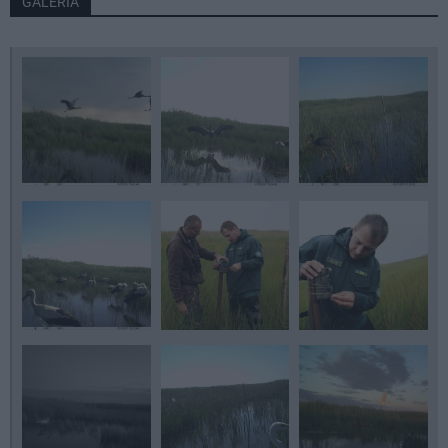
GALÉRIA