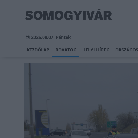
2026.08.07, Péntek
KEZDŐLAP
ROVATOK
HELYI HÍREK
ORSZÁGOS