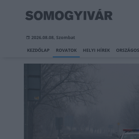
2026.08.08, Szombat
KEZDŐLAP
ROVATOK
HELYI HÍREK
ORSZÁGOS