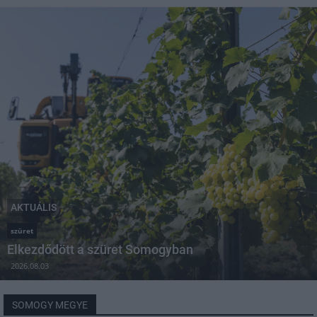
AKTUÁLIS
szüret
Elkezdődött a szüret Somogyban
2026.08.03
SOMOGY MEGYE