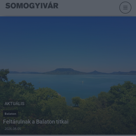
AKTUÁLIS
Balaton
Feltárulnak a Balaton titkai
2026.08.05