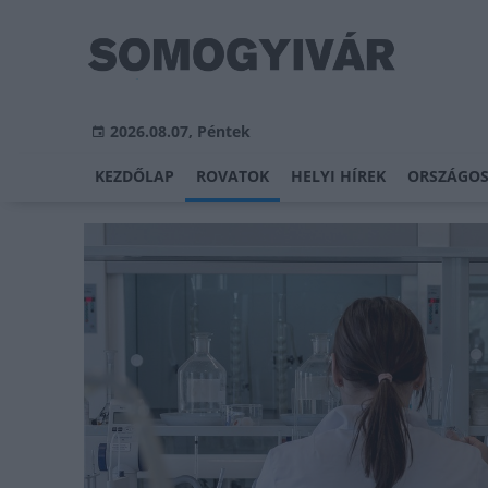
2026.08.07, Péntek
KEZDŐLAP
ROVATOK
HELYI HÍREK
ORSZÁGOS