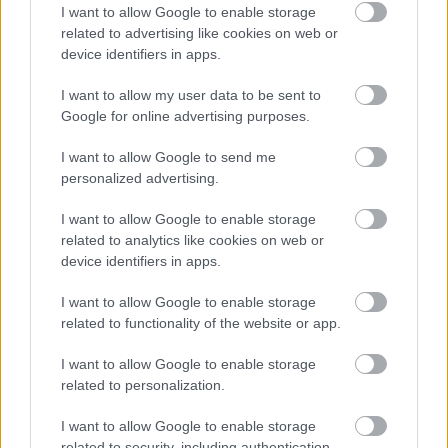
csökken a riasztás
I want to allow Google to enable storage
related to advertising like cookies on web or
device identifiers in apps.
I want to allow my user data to be sent to
Google for online advertising purposes.
I want to allow Google to send me
MAGYAR ÉPÍTŐK
personalized advertising.
I want to allow Google to enable storage
Útépítés
related to analytics like cookies on web or
device identifiers in apps.
I want to allow Google to enable storage
related to functionality of the website or app.
I want to allow Google to enable storage
related to personalization.
I want to allow Google to enable storage
related to security, including authentication