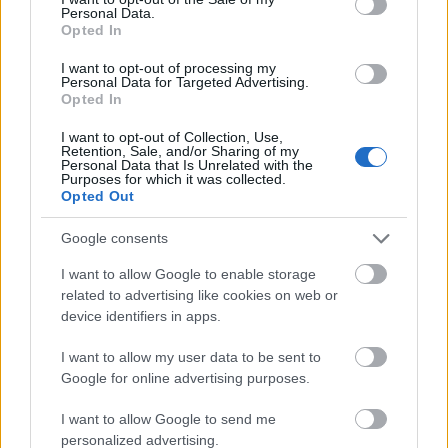
Personal Data.
Opted In
Amire többmillióan vártunk: szombattól másodfokúra
I want to opt-out of processing my
Personal Data for Targeted Advertising.
csökken a riasztás
Opted In
I want to opt-out of Collection, Use,
Retention, Sale, and/or Sharing of my
Personal Data that Is Unrelated with the
Purposes for which it was collected.
Opted Out
Google consents
MAGYAR ÉPÍTŐK
I want to allow Google to enable storage
related to advertising like cookies on web or
Útépítés
device identifiers in apps.
I want to allow my user data to be sent to
Google for online advertising purposes.
I want to allow Google to send me
personalized advertising.