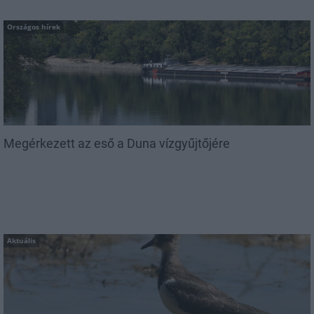
Országos hírek
Megérkezett az eső a Duna vízgyűjtőjére
Aktuális