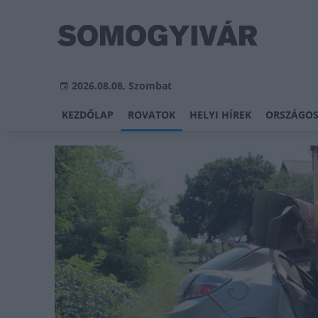
2026.08.08, Szombat
KEZDŐLAP
ROVATOK
HELYI HÍREK
ORSZÁGOS