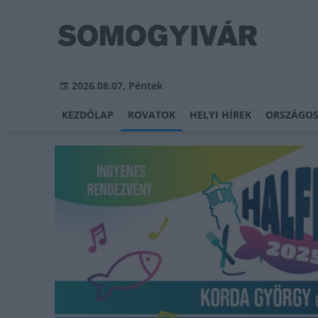
2026.08.07, Péntek
KEZDŐLAP
ROVATOK
HELYI HÍREK
ORSZÁGOS