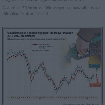
Az autósok 50 forintos különbséget is tapasztalhatnak a
töltőállomások árai között.