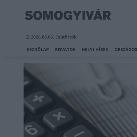
2026.08.06, Csütörtök
KEZDŐLAP
ROVATOK
HELYI HÍREK
ORSZÁGOS