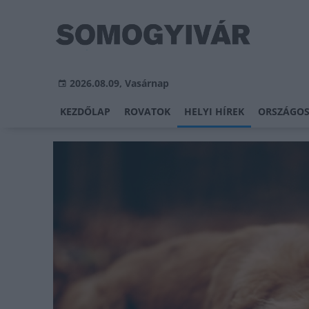
2026.08.09, Vasárnap
KEZDŐLAP
ROVATOK
HELYI HÍREK
ORSZÁGOS