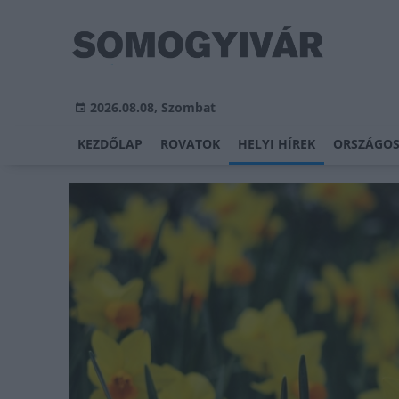
2026.08.08, Szombat
KEZDŐLAP
ROVATOK
HELYI HÍREK
ORSZÁGOS