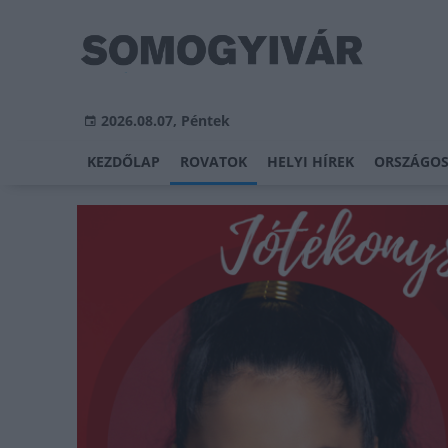
2026.08.07, Péntek
KEZDŐLAP
ROVATOK
HELYI HÍREK
ORSZÁGOS