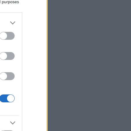
ed purposes