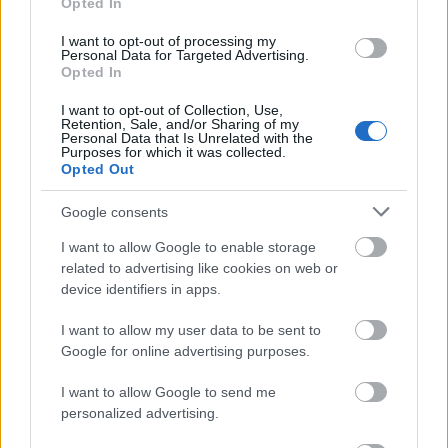
Opted In
I want to opt-out of processing my
Personal Data for Targeted Advertising.
Opted In
I want to opt-out of Collection, Use,
Retention, Sale, and/or Sharing of my
Personal Data that Is Unrelated with the
MAGYAR ÉPÍTŐK
Purposes for which it was collected.
Opted Out
Mi épül?
Google consents
I want to allow Google to enable storage
related to advertising like cookies on web or
device identifiers in apps.
I want to allow my user data to be sent to
Google for online advertising purposes.
I want to allow Google to send me
personalized advertising.