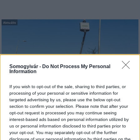
Aktuális
Somogyivár -
Do Not Process My Personal
Information
Kevesebb fényt!
If you wish to opt-out of the sale, sharing to third parties, or
processing of your personal or sensitive information for
targeted advertising by us, please use the below opt-out
section to confirm your selection. Please note that after your
opt-out request is processed you may continue seeing
Országos hírek
interest-based ads based on personal information utilized by
us or personal information disclosed to third parties prior to
your opt-out. You may separately opt-out of the further
disclosure of your personal information by third parties on the