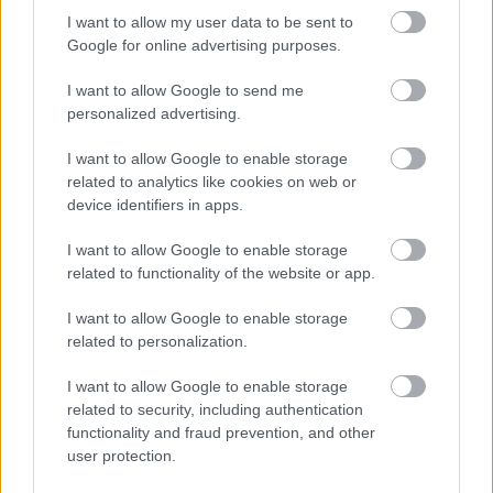
Kevesebb fényt!
I want to allow my user data to be sent to
Google for online advertising purposes.
I want to allow Google to send me
personalized advertising.
I want to allow Google to enable storage
Országos hírek
related to analytics like cookies on web or
device identifiers in apps.
I want to allow Google to enable storage
related to functionality of the website or app.
I want to allow Google to enable storage
Kecskeméten is szakirányú továbbképzésekkel erősít a
related to personalization.
Gál Ferenc Egyetem
I want to allow Google to enable storage
related to security, including authentication
functionality and fraud prevention, and other
user protection.