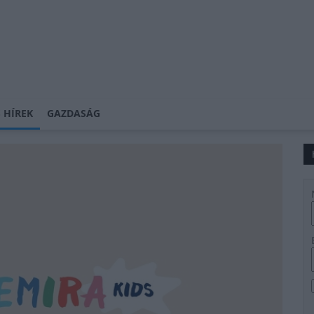
 HÍREK
GAZDASÁG