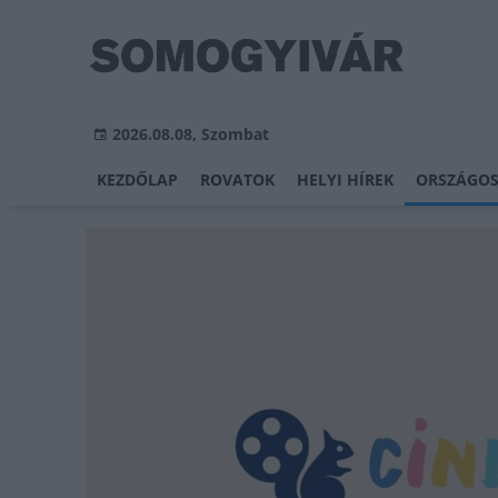
2026.08.08, Szombat
KEZDŐLAP
ROVATOK
HELYI HÍREK
ORSZÁGOS