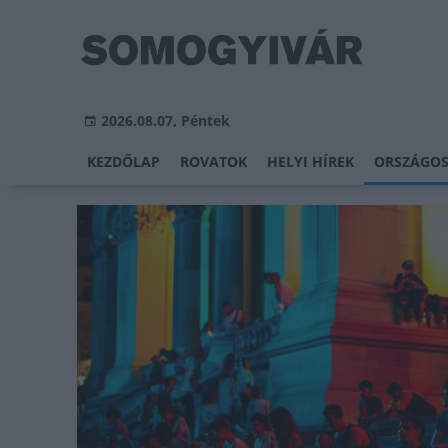
2026.08.07, Péntek
KEZDŐLAP
ROVATOK
HELYI HÍREK
ORSZÁGOS