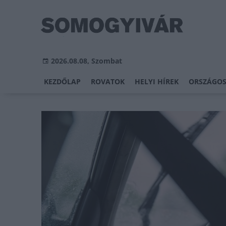
2026.08.08, Szombat
KEZDŐLAP
ROVATOK
HELYI HÍREK
ORSZÁGOS