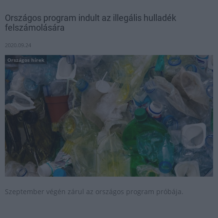
Országos program indult az illegális hulladék
felszámolására
2020.09.24
Országos hírek
Szeptember végén zárul az országos program próbája.