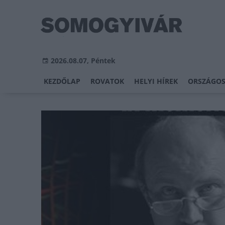
2026.08.07, Péntek
KEZDŐLAP
ROVATOK
HELYI HÍREK
ORSZÁGOS