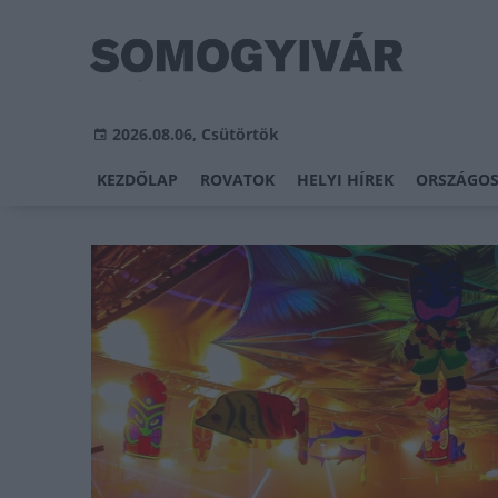
2026.08.06, Csütörtök
KEZDŐLAP
ROVATOK
HELYI HÍREK
ORSZÁGOS