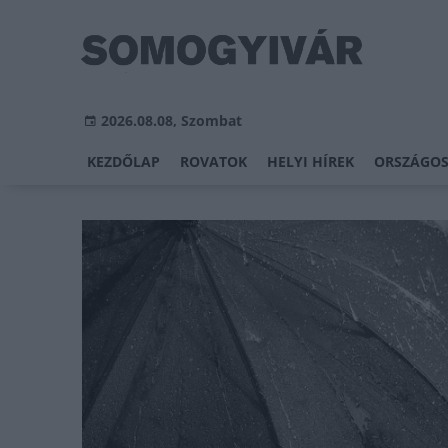
2026.08.08, Szombat
KEZDŐLAP
ROVATOK
HELYI HÍREK
ORSZÁGOS