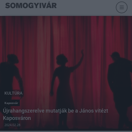
KULTÚRA
Kaposvár
Újrahangszerelve mutatják be a János vitézt
Kaposváron
2024.02.28