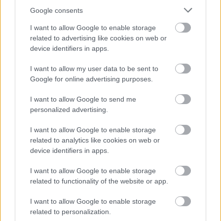
Google consents
I want to allow Google to enable storage
Amire többmillióan vártunk: szombattól másodfokúra
related to advertising like cookies on web or
csökken a riasztás
device identifiers in apps.
I want to allow my user data to be sent to
Google for online advertising purposes.
I want to allow Google to send me
personalized advertising.
MAGYAR ÉPÍTŐK
I want to allow Google to enable storage
related to analytics like cookies on web or
device identifiers in apps.
Útépítés
I want to allow Google to enable storage
related to functionality of the website or app.
I want to allow Google to enable storage
related to personalization.