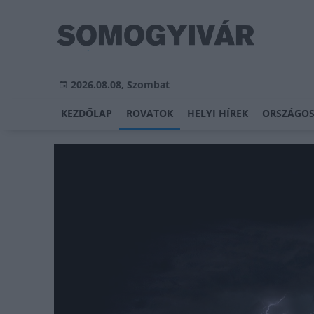
2026.08.08, Szombat
KEZDŐLAP
ROVATOK
HELYI HÍREK
ORSZÁGOS