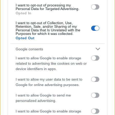
Gál Ferenc Egyetem
I want to opt-out of processing my
Personal Data for Targeted Advertising.
Opted In
I want to opt-out of Collection, Use,
Retention, Sale, and/or Sharing of my
Personal Data that Is Unrelated with the
Purposes for which it was collected.
Opted Out
MAGYAR ÉPÍTŐK
Google consents
Mi épül?
I want to allow Google to enable storage
related to advertising like cookies on web or
device identifiers in apps.
I want to allow my user data to be sent to
Google for online advertising purposes.
I want to allow Google to send me
personalized advertising.
I want to allow Google to enable storage