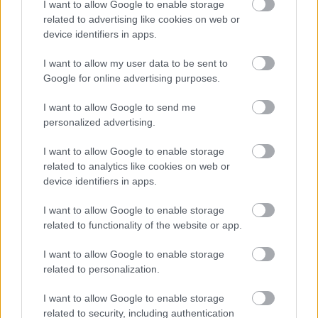
I want to allow Google to enable storage
related to advertising like cookies on web or
device identifiers in apps.
I want to allow my user data to be sent to
Google for online advertising purposes.
I want to allow Google to send me
MAGYAR ÉPÍTŐK
personalized advertising.
Útépítés
I want to allow Google to enable storage
related to analytics like cookies on web or
device identifiers in apps.
I want to allow Google to enable storage
related to functionality of the website or app.
I want to allow Google to enable storage
related to personalization.
I want to allow Google to enable storage
related to security, including authentication