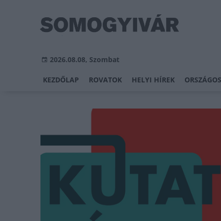
2026.08.08, Szombat
KEZDŐLAP
ROVATOK
HELYI HÍREK
ORSZÁGOS