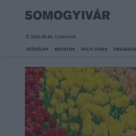
2026.08.06, Csütörtök
KEZDŐLAP
ROVATOK
HELYI HÍREK
ORSZÁGOS