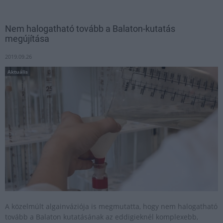
Nem halogatható tovább a Balaton-kutatás
megújítása
2019.09.26
Aktuális
A közelmúlt algainváziója is megmutatta, hogy nem halogatható
tovább a Balaton kutatásának az eddigieknél komplexebb,