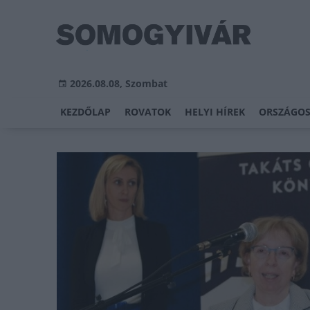
2026.08.08, Szombat
KEZDŐLAP
ROVATOK
HELYI HÍREK
ORSZÁGOS