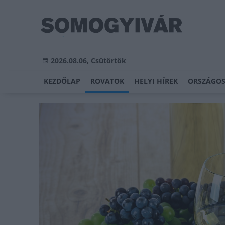
2026.08.06, Csütörtök
KEZDŐLAP
ROVATOK
HELYI HÍREK
ORSZÁGOS