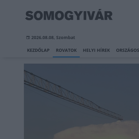
2026.08.08, Szombat
KEZDŐLAP
ROVATOK
HELYI HÍREK
ORSZÁGOS