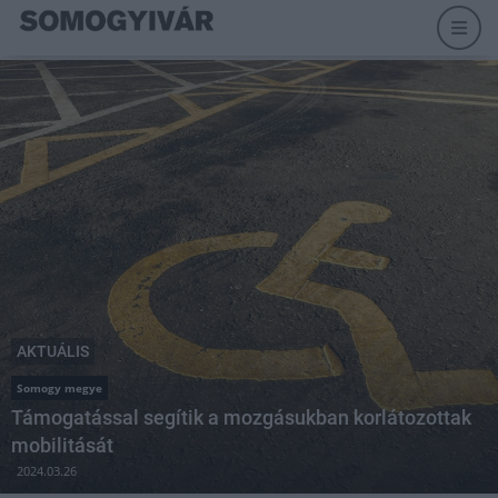
AKTUÁLIS
Somogy megye
Támogatással segítik a mozgásukban korlátozottak
mobilitását
2024.03.26