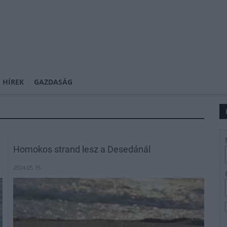
 HÍREK
GAZDASÁG
Homokos strand lesz a Desedánál
2024.05.15