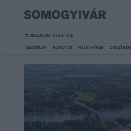
2026.08.06, Csütörtök
KEZDŐLAP
ROVATOK
HELYI HÍREK
ORSZÁGOS